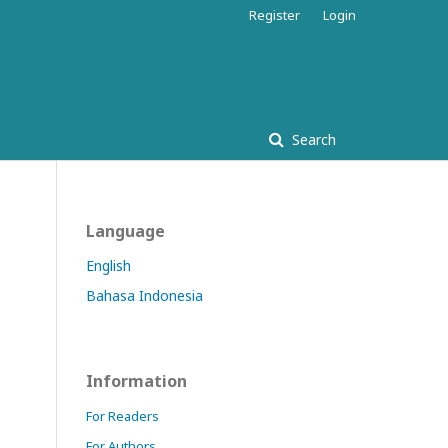
Register
Login
Search
Language
English
Bahasa Indonesia
Information
For Readers
For Authors