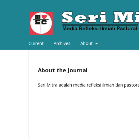
Current
Archives
About
About the Journal
Seri Mitra adalah media refleksi ilmiah dan pastora