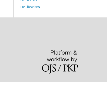
For Librarians